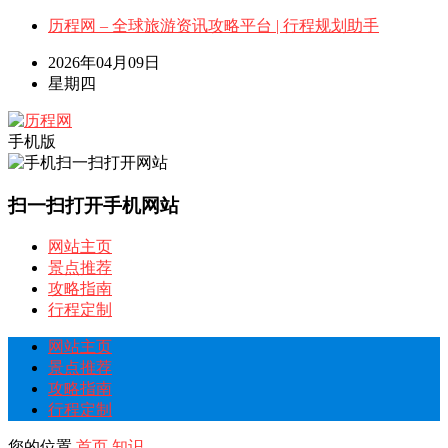
历程网 – 全球旅游资讯攻略平台 | 行程规划助手
2026年04月09日
星期四
手机版
扫一扫打开手机网站
网站主页
景点推荐
攻略指南
行程定制
网站主页
景点推荐
攻略指南
行程定制
您的位置
首页
知识