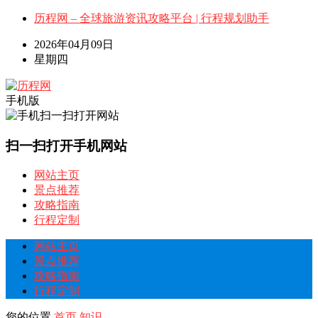
历程网 – 全球旅游资讯攻略平台 | 行程规划助手
2026年04月09日
星期四
手机版
扫一扫打开手机网站
网站主页
景点推荐
攻略指南
行程定制
网站主页
景点推荐
攻略指南
行程定制
您的位置
首页
知识