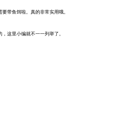
需要带鱼饵啦。真的非常实用哦。
的，这里小编就不一一列举了。