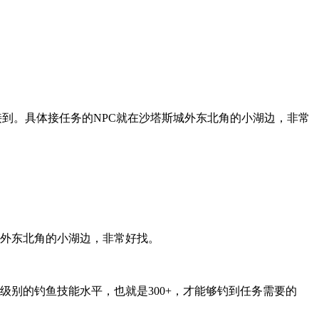
接到。具体接任务的NPC就在沙塔斯城外东北角的小湖边，非常
城外东北角的小湖边，非常好找。
别的钓鱼技能水平，也就是300+，才能够钓到任务需要的