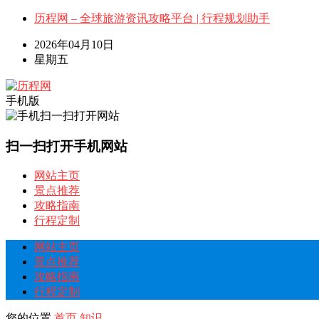
历程网 – 全球旅游资讯攻略平台 | 行程规划助手
2026年04月10日
星期五
手机版
扫一扫打开手机网站
网站主页
景点推荐
攻略指南
行程定制
网站主页
景点推荐
攻略指南
行程定制
您的位置
首页
知识