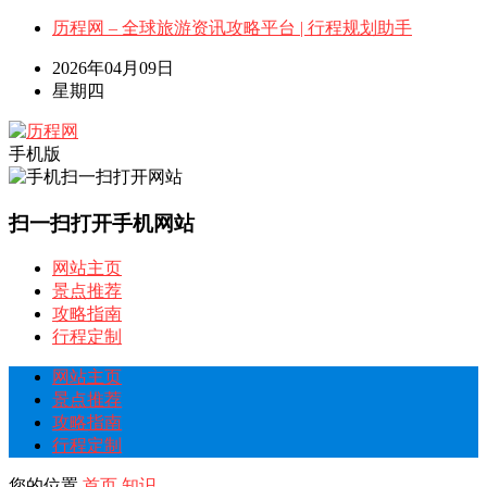
历程网 – 全球旅游资讯攻略平台 | 行程规划助手
2026年04月09日
星期四
手机版
扫一扫打开手机网站
网站主页
景点推荐
攻略指南
行程定制
网站主页
景点推荐
攻略指南
行程定制
您的位置
首页
知识