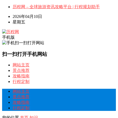
历程网 – 全球旅游资讯攻略平台 | 行程规划助手
2026年04月10日
星期五
手机版
扫一扫打开手机网站
网站主页
景点推荐
攻略指南
行程定制
网站主页
景点推荐
攻略指南
行程定制
您的位置
首页
知识