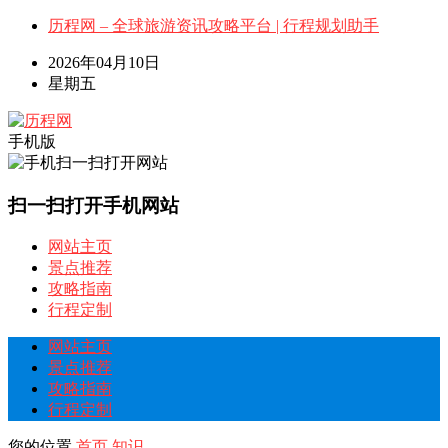
历程网 – 全球旅游资讯攻略平台 | 行程规划助手
2026年04月10日
星期五
手机版
扫一扫打开手机网站
网站主页
景点推荐
攻略指南
行程定制
网站主页
景点推荐
攻略指南
行程定制
您的位置
首页
知识