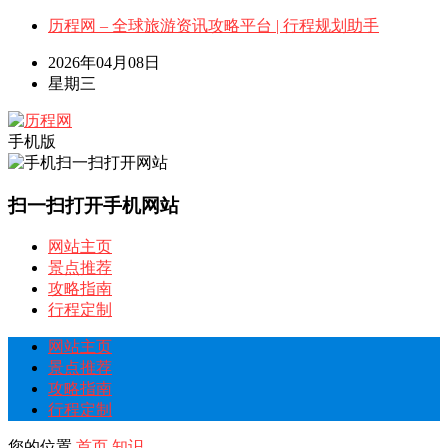
历程网 – 全球旅游资讯攻略平台 | 行程规划助手
2026年04月08日
星期三
手机版
扫一扫打开手机网站
网站主页
景点推荐
攻略指南
行程定制
网站主页
景点推荐
攻略指南
行程定制
您的位置
首页
知识