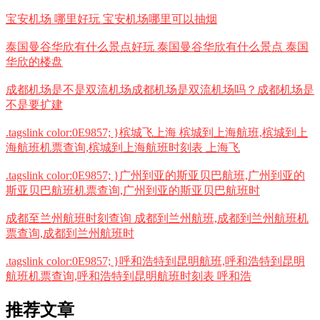
宝安机场 哪里好玩 宝安机场哪里可以抽烟
泰国曼谷华欣有什么景点好玩 泰国曼谷华欣有什么景点 泰国
华欣的楼盘
成都机场是不是双流机场成都机场是双流机场吗？成都机场是
不是要扩建
.tagslink color:0E9857; }槟城飞上海 槟城到上海航班,槟城到上
海航班机票查询,槟城到上海航班时刻表 上海飞
.tagslink color:0E9857; }广州到亚的斯亚贝巴航班,广州到亚的
斯亚贝巴航班机票查询,广州到亚的斯亚贝巴航班时
成都至兰州航班时刻查询 成都到兰州航班,成都到兰州航班机
票查询,成都到兰州航班时
.tagslink color:0E9857; }呼和浩特到昆明航班,呼和浩特到昆明
航班机票查询,呼和浩特到昆明航班时刻表 呼和浩
推荐文章