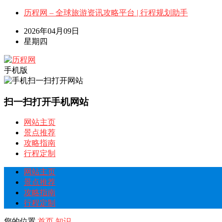
历程网 – 全球旅游资讯攻略平台 | 行程规划助手
2026年04月09日
星期四
手机版
扫一扫打开手机网站
网站主页
景点推荐
攻略指南
行程定制
网站主页
景点推荐
攻略指南
行程定制
您的位置
首页
知识