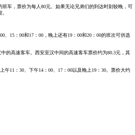
班车，票价为每人80元。如果无论兄弟们的到达时刻较晚，可
程。
5：00和17：00，晚上还有19：00和20：00的班次可供选
中的高速客车。西安至汉中间的高速客车票价约为80.3元，其
30、下午14：00、17：00以及晚上19：30。票价大约