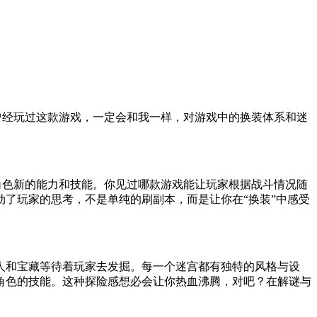
曾经玩过这款游戏，一定会和我一样，对游戏中的换装体系和迷
角色新的能力和技能。你见过哪款游戏能让玩家根据战斗情况随
了玩家的思考，不是单纯的刷副本，而是让你在“换装”中感受
敌人和宝藏等待着玩家去发掘。每一个迷宫都有独特的风格与设
角色的技能。这种探险感想必会让你热血沸腾，对吧？在解谜与