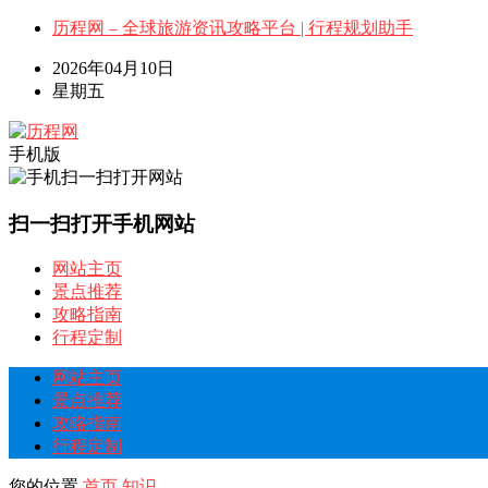
历程网 – 全球旅游资讯攻略平台 | 行程规划助手
2026年04月10日
星期五
手机版
扫一扫打开手机网站
网站主页
景点推荐
攻略指南
行程定制
网站主页
景点推荐
攻略指南
行程定制
您的位置
首页
知识