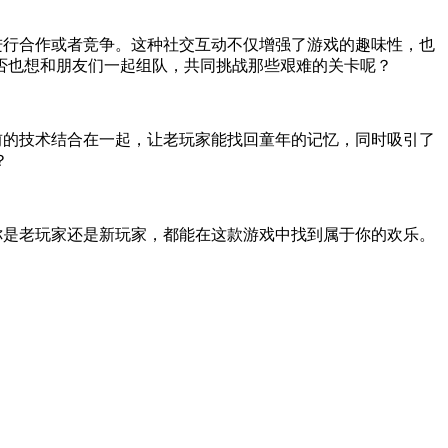
进行合作或者竞争。这种社交互动不仅增强了游戏的趣味性，也
否也想和朋友们一起组队，共同挑战那些艰难的关卡呢？
前的技术结合在一起，让老玩家能找回童年的记忆，同时吸引了
？
你是老玩家还是新玩家，都能在这款游戏中找到属于你的欢乐。
！