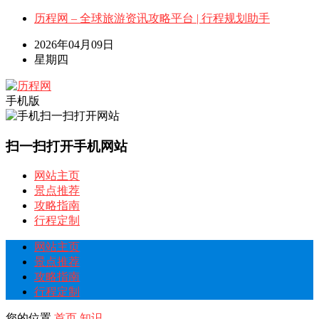
历程网 – 全球旅游资讯攻略平台 | 行程规划助手
2026年04月09日
星期四
手机版
扫一扫打开手机网站
网站主页
景点推荐
攻略指南
行程定制
网站主页
景点推荐
攻略指南
行程定制
您的位置
首页
知识